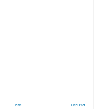
Home
Older Post