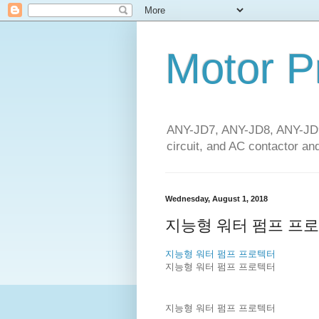
Motor P
ANY-JD7, ANY-JD8, ANY-JD9 
circuit, and AC contactor and
Wednesday, August 1, 2018
지능형 워터 펌프 프
지능형 워터 펌프 프로텍터
지능형 워터 펌프 프로텍터
지능형 워터 펌프 프로텍터