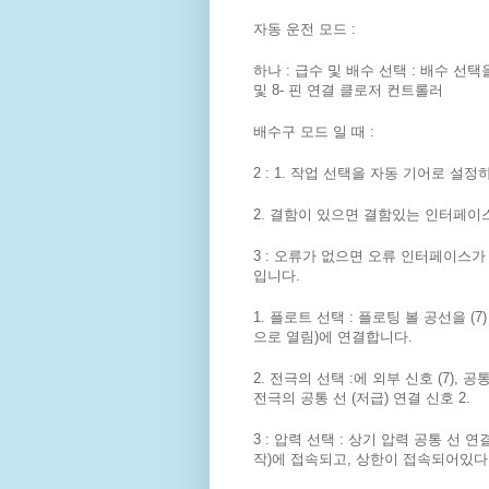
자동 운전 모드 :
하나 : 급수 및 배수 선택 : 배수 선택
및 8- 핀 연결 클로저 컨트롤러
배수구 모드 일 때 :
2 : 1. 작업 선택을 자동 기어로 설정
2. 결함이 있으면 결함있는 인터페이
3 : 오류가 없으면 오류 인터페이스가
입니다.
1. 플로트 선택 : 플로팅 볼 공선을 (7
으로 열림)에 연결합니다.
2. 전극의 선택 :에 외부 신호 (7), 공통
전극의 공통 선 (저급) 연결 신호 2.
3 : 압력 선택 : 상기 압력 공통 선 연결
작)에 접속되고, 상한이 접속되어있다 (5