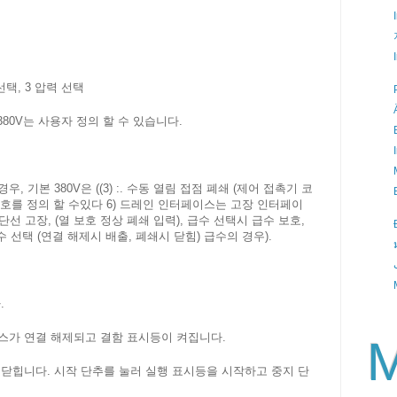
선택, 3 압력 선택
기본 380V는 사용자 정의 할 수 있습니다.
력의 경우, 기본 380V은 ((3) :. 수동 열림 접점 폐쇄 (제어 접촉기 코
외부 신호를 정의 할 수있다 6) 드레인 인터페이스는 고장 인터페이
업, 단선 고장, (열 보호 정상 폐쇄 입력), 급수 선택시 급수 보호,
 배수 선택 (연결 해제시 배출, 폐쇄시 닫힘) 급수의 경우).
.
이스가 연결 해제되고 결함 표시등이 켜집니다.
M
 닫힙니다. 시작 단추를 눌러 실행 표시등을 시작하고 중지 단