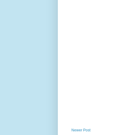
Newer Post