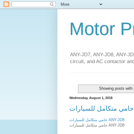
Motor P
ANY-JD7, ANY-JD8, ANY-JD9 
circuit, and AC contactor and
Showing posts with 
Wednesday, August 1, 2018
حامي متكامل للسيارات ANY-JD8
حامي متكامل للسيارات ANY-JD8