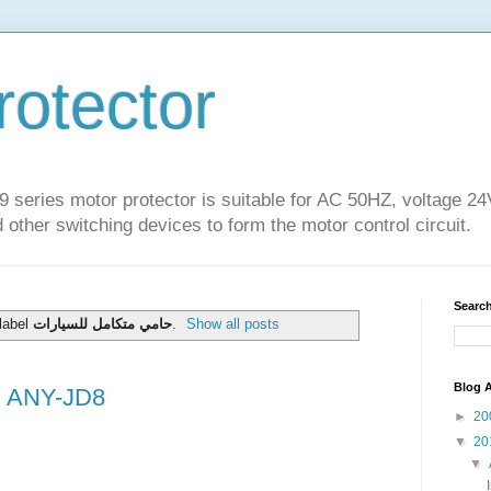
rotector
series motor protector is suitable for AC 50HZ, voltage 2
 other switching devices to form the motor control circuit.
Search
label
حامي متكامل للسيارات
.
Show all posts
Blog A
حامي متكامل للسيارات ANY-JD8
►
20
▼
20
▼