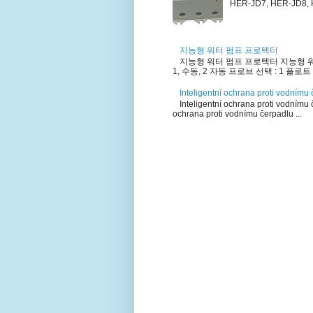
HER-JD7, HER-JD8, HE
지능형 워터 펌프 프로텍터
지능형 워터 펌프 프로텍터 지능형 워
1, 수동, 2 자동 프로브 선택 : 1 플로트 선
Inteligentní ochrana proti vodnímu
Inteligentní ochrana proti vodnímu 
ochrana proti vodnímu čerpadlu ...